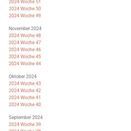
2024 Woche 51
2024 Woche 50
2024 Woche 49
November 2024
2024 Woche 48
2024 Woche 47
2024 Woche 46
2024 Woche 45
2024 Woche 44
Oktober 2024
2024 Woche 43
2024 Woche 42
2024 Woche 41
2024 Woche 40
September 2024
2024 Woche 39