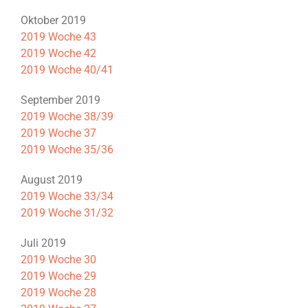
Oktober 2019
2019 Woche 43
2019 Woche 42
2019 Woche 40/41
September 2019
2019 Woche 38/39
2019 Woche 37
2019 Woche 35/36
August 2019
2019 Woche 33/34
2019 Woche 31/32
Juli 2019
2019 Woche 30
2019 Woche 29
2019 Woche 28