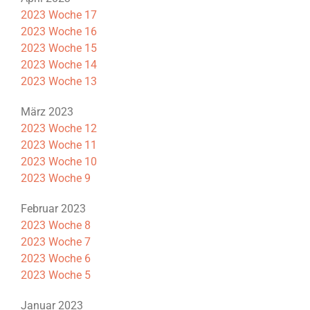
2023 Woche 17
2023 Woche 16
2023 Woche 15
2023 Woche 14
2023 Woche 13
März 2023
2023 Woche 12
2023 Woche 11
2023 Woche 10
2023 Woche 9
Februar 2023
2023 Woche 8
2023 Woche 7
2023 Woche 6
2023 Woche 5
Januar 2023