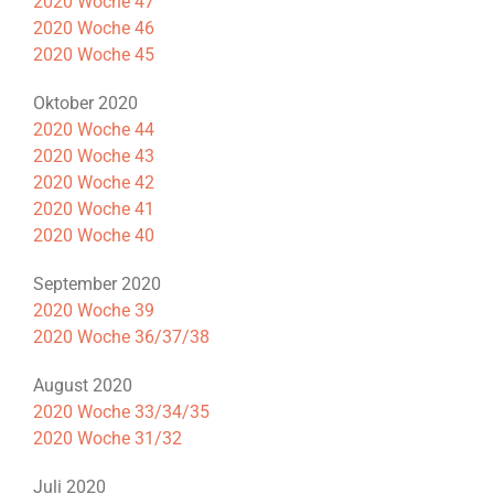
2020 Woche 47
2020 Woche 46
2020 Woche 45
Oktober 2020
2020 Woche 44
2020 Woche 43
2020 Woche 42
2020 Woche 41
2020 Woche 40
September 2020
2020 Woche 39
2020 Woche 36/37/38
August 2020
2020 Woche 33/34/35
2020 Woche 31/32
Juli 2020