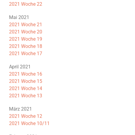
2021 Woche 22
Mai 2021
2021 Woche 21
2021 Woche 20
2021 Woche 19
2021 Woche 18
2021 Woche 17
April 2021
2021 Woche 16
2021 Woche 15
2021 Woche 14
2021 Woche 13
März 2021
2021 Woche 12
2021 Woche 10/11