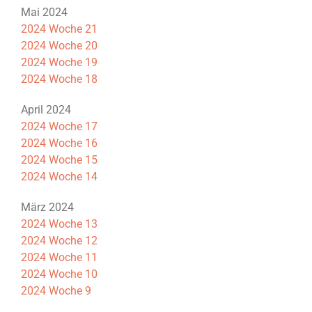
Mai 2024
2024 Woche 21
2024 Woche 20
2024 Woche 19
2024 Woche 18
April 2024
2024 Woche 17
2024 Woche 16
2024 Woche 15
2024 Woche 14
März 2024
2024 Woche 13
2024 Woche 12
2024 Woche 11
2024 Woche 10
2024 Woche 9