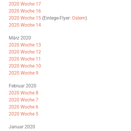
2020 Woche 17
2020 Woche 16
2020 Woche 15
(Einlege-Flyer:
Ostern
)
2020 Woche 14
März 2020
2020 Woche 13
2020 Woche 12
2020 Woche 11
2020 Woche 10
2020 Woche 9
Februar 2020
2020 Woche 8
2020 Woche 7
2020 Woche 6
2020 Woche 5
Januar 2020