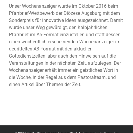
Unser Wochenanzeiger wurde im Oktober 2016 beim
Pfarrbrief-Wettbewerb der Diözese Augsburg mit dem
Sonderpreis für innovative Ideen ausgezeichnet. Damit
wurde unser Weg gewürdigt, den halbjährlichen
Pfarrbrief im A5-Format einzustellen und statt dessen
einen wöchentlich erscheinenden Wochenanzeiger im
gedrittelten A3-Format mit den aktuellen
Gottedienstzeiten, aber auch den Hinweisen auf die
Veranstaltungen in der nächsten Zeit, aufzulegen. Der
Wochenanzeiger erhält immer ein geistliches Wort in
die Woche, in der Regel aus dem Pastoralteam, und
einen Artikel über Themen der Zeit.