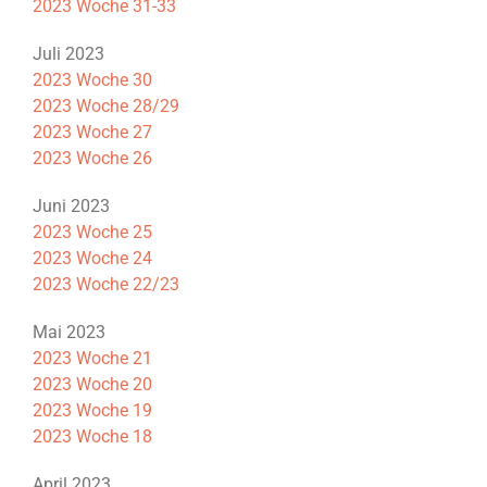
2023 Woche 31-33
Juli 2023
2023 Woche 30
2023 Woche 28/29
2023 Woche 27
2023 Woche 26
Juni 2023
2023 Woche 25
2023 Woche 24
2023 Woche 22/23
Mai 2023
2023 Woche 21
2023 Woche 20
2023 Woche 19
2023 Woche 18
April 2023