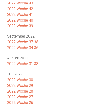
2022 Woche 43
2022 Woche 42
2022 Woche 41
2022 Woche 40
2022 Woche 39
September 2022
2022 Woche 37-38
2022 Woche 34-36
August 2022
2022 Woche 31-33
Juli 2022
2022 Woche 30
2022 Woche 29
2022 Woche 28
2022 Woche 27
2022 Woche 26