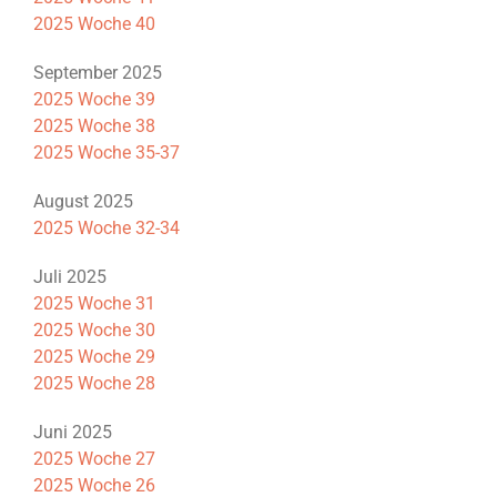
2025 Woche 40
September 2025
2025 Woche 39
2025 Woche 38
2025 Woche 35-37
August 2025
2025 Woche 32-34
Juli 2025
2025 Woche 31
2025 Woche 30
2025 Woche 29
2025 Woche 28
Juni 2025
2025 Woche 27
2025 Woche 26