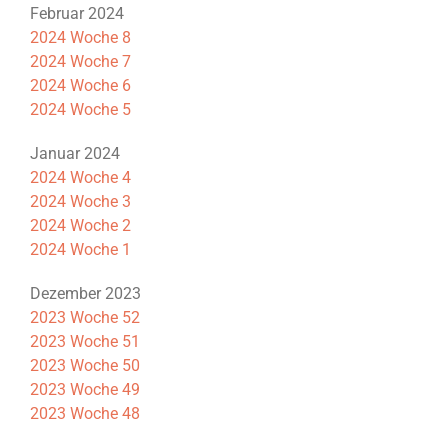
Februar 2024
2024 Woche 8
2024 Woche 7
2024 Woche 6
2024 Woche 5
Januar 2024
2024 Woche 4
2024 Woche 3
2024 Woche 2
2024 Woche 1
Dezember 2023
2023 Woche 52
2023 Woche 51
2023 Woche 50
2023 Woche 49
2023 Woche 48