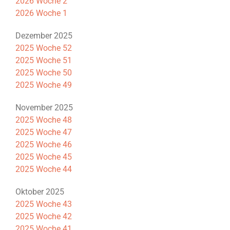
2026 Woche 2
2026 Woche 1
Dezember 2025
2025 Woche 52
2025 Woche 51
2025 Woche 50
2025 Woche 49
November 2025
2025 Woche 48
2025 Woche 47
2025 Woche 46
2025 Woche 45
2025 Woche 44
Oktober 2025
2025 Woche 43
2025 Woche 42
2025 Woche 41