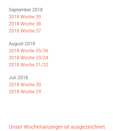
September 2018
2018 Woche 39
2018 Woche 38
2018 Woche 37
August 2018
2018 Woche 35/36
2018 Woche 33/34
2018 Woche 31/32
Juli 2018
2018 Woche 30
2018 Woche 29
Unser Wochenanzeiger ist ausgezeichnet