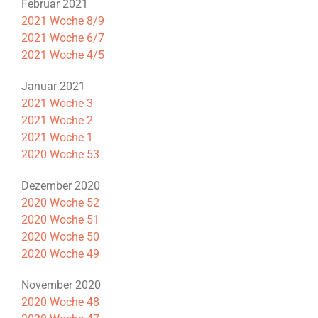
Februar 2021
2021 Woche 8/9
2021 Woche 6/7
2021 Woche 4/5
Januar 2021
2021 Woche 3
2021 Woche 2
2021 Woche 1
2020 Woche 53
Dezember 2020
2020 Woche 52
2020 Woche 51
2020 Woche 50
2020 Woche 49
November 2020
2020 Woche 48