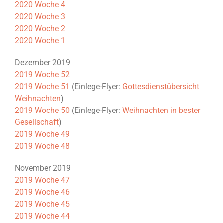
2020 Woche 4
2020 Woche 3
2020 Woche 2
2020 Woche 1
Dezember 2019
2019 Woche 52
2019 Woche 51
(Einlege-Flyer:
Gottesdienstübersicht
Weihnachten
)
2019 Woche 50
(Einlege-Flyer:
Weihnachten in bester
Gesellschaft
)
2019 Woche 49
2019 Woche 48
November 2019
2019 Woche 47
2019 Woche 46
2019 Woche 45
2019 Woche 44