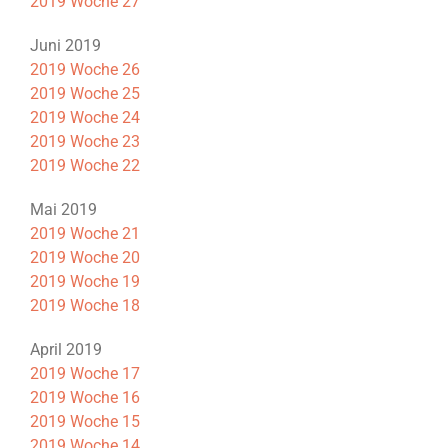
2019 Woche 27
Juni 2019
2019 Woche 26
2019 Woche 25
2019 Woche 24
2019 Woche 23
2019 Woche 22
Mai 2019
2019 Woche 21
2019 Woche 20
2019 Woche 19
2019 Woche 18
April 2019
2019 Woche 17
2019 Woche 16
2019 Woche 15
2019 Woche 14