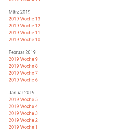
März 2019
2019 Woche 13
2019 Woche 12
2019 Woche 11
2019 Woche 10
Februar 2019
2019 Woche 9
2019 Woche 8
2019 Woche 7
2019 Woche 6
Januar 2019
2019 Woche 5
2019 Woche 4
2019 Woche 3
2019 Woche 2
2019 Woche 1