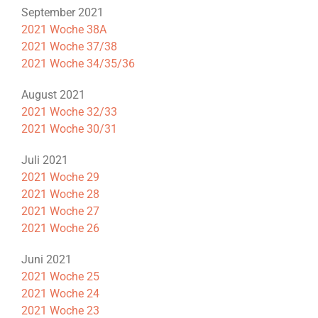
September 2021
2021 Woche 38A
2021 Woche 37/38
2021 Woche 34/35/36
August 2021
2021 Woche 32/33
2021 Woche 30/31
Juli 2021
2021 Woche 29
2021 Woche 28
2021 Woche 27
2021 Woche 26
Juni 2021
2021 Woche 25
2021 Woche 24
2021 Woche 23