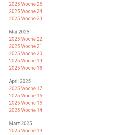
2025 Woche 25
2025 Woche 24
2025 Woche 23
Mai 2025
2025 Woche 22
2025 Woche 21
2025 Woche 20
2025 Woche 19
2025 Woche 18
April 2025
2025 Woche 17
2025 Woche 16
2025 Woche 15
2025 Woche 14
März 2025
2025 Woche 13