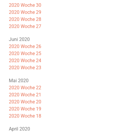
2020 Woche 30
2020 Woche 29
2020 Woche 28
2020 Woche 27
Juni 2020
2020 Woche 26
2020 Woche 25
2020 Woche 24
2020 Woche 23
Mai 2020
2020 Woche 22
2020 Woche 21
2020 Woche 20
2020 Woche 19
2020 Woche 18
April 2020