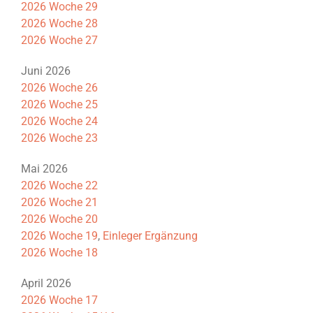
2026 Woche 29
2026 Woche 28
2026 Woche 27
Juni 2026
2026 Woche 26
2026 Woche 25
2026 Woche 24
2026 Woche 23
Mai 2026
2026 Woche 22
2026 Woche 21
2026 Woche 20
2026 Woche 19
,
Einleger Ergänzung
2026 Woche 18
April 2026
2026 Woche 17