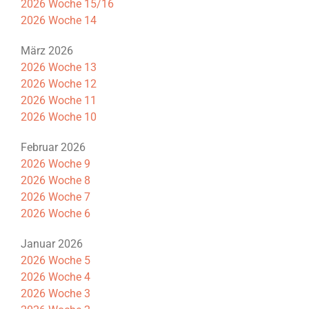
2026 Woche 15/16
2026 Woche 14
März 2026
2026 Woche 13
2026 Woche 12
2026 Woche 11
2026 Woche 10
Februar 2026
2026 Woche 9
2026 Woche 8
2026 Woche 7
2026 Woche 6
Januar 2026
2026 Woche 5
2026 Woche 4
2026 Woche 3