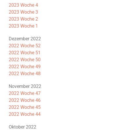
2023 Woche 4
2023 Woche 3
2023 Woche 2
2023 Woche 1
Dezember 2022
2022 Woche 52
2022 Woche 51
2022 Woche 50
2022 Woche 49
2022 Woche 48
November 2022
2022 Woche 47
2022 Woche 46
2022 Woche 45
2022 Woche 44
Oktober 2022