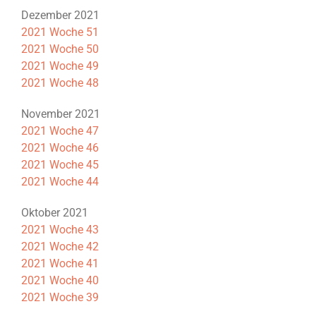
Dezember 2021
2021 Woche 51
2021 Woche 50
2021 Woche 49
2021 Woche 48
November 2021
2021 Woche 47
2021 Woche 46
2021 Woche 45
2021 Woche 44
Oktober 2021
2021 Woche 43
2021 Woche 42
2021 Woche 41
2021 Woche 40
2021 Woche 39