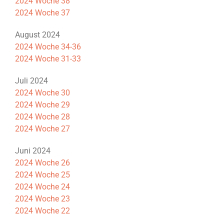
2024 Woche 38
2024 Woche 37
August 2024
2024 Woche 34-36
2024 Woche 31-33
Juli 2024
2024 Woche 30
2024 Woche 29
2024 Woche 28
2024 Woche 27
Juni 2024
2024 Woche 26
2024 Woche 25
2024 Woche 24
2024 Woche 23
2024 Woche 22