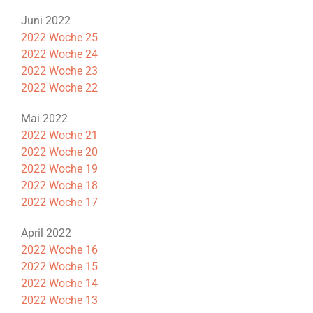
Juni 2022
2022 Woche 25
2022 Woche 24
2022 Woche 23
2022 Woche 22
Mai 2022
2022 Woche 21
2022 Woche 20
2022 Woche 19
2022 Woche 18
2022 Woche 17
April 2022
2022 Woche 16
2022 Woche 15
2022 Woche 14
2022 Woche 13