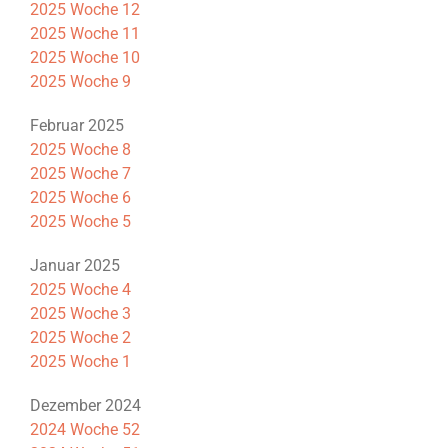
2025 Woche 12
2025 Woche 11
2025 Woche 10
2025 Woche 9
Februar 2025
2025 Woche 8
2025 Woche 7
2025 Woche 6
2025 Woche 5
Januar 2025
2025 Woche 4
2025 Woche 3
2025 Woche 2
2025 Woche 1
Dezember 2024
2024 Woche 52