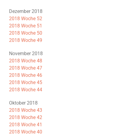
Dezember 2018
2018 Woche 52
2018 Woche 51
2018 Woche 50
2018 Woche 49
November 2018
2018 Woche 48
2018 Woche 47
2018 Woche 46
2018 Woche 45
2018 Woche 44
Oktober 2018
2018 Woche 43
2018 Woche 42
2018 Woche 41
2018 Woche 40