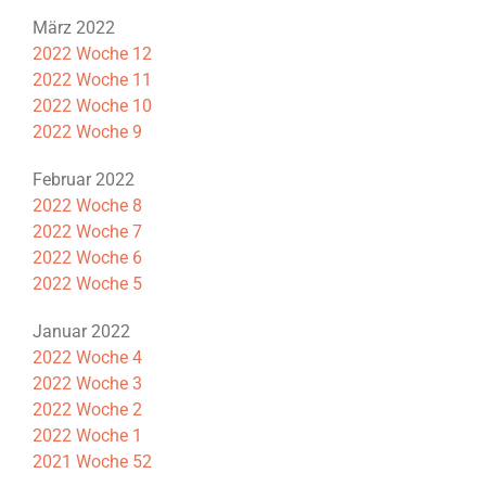
März 2022
2022 Woche 12
2022 Woche 11
2022 Woche 10
2022 Woche 9
Februar 2022
2022 Woche 8
2022 Woche 7
2022 Woche 6
2022 Woche 5
Januar 2022
2022 Woche 4
2022 Woche 3
2022 Woche 2
2022 Woche 1
2021 Woche 52