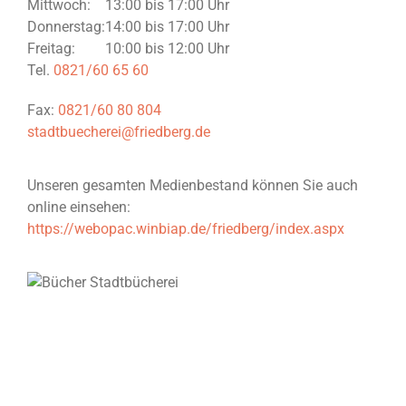
Mittwoch:
13:00 bis 17:00 Uhr
Donnerstag:
14:00 bis 17:00 Uhr
Freitag:
10:00 bis 12:00 Uhr
Tel.
0821/60 65 60
Fax:
0821/60 80 804
stadtbuecherei@friedberg.de
Unseren gesamten Medienbestand können Sie auch
online einsehen:
https://webopac.winbiap.de/friedberg/index.aspx