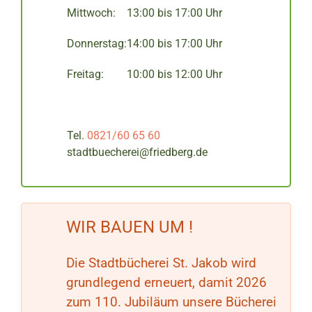
Mittwoch:
13:00 bis 17:00 Uhr
Donnerstag:
14:00 bis 17:00 Uhr
Freitag:
10:00 bis 12:00 Uhr
Tel.
0821/60 65 60
stadtbuecherei@friedberg.de
WIR BAUEN UM !
Die Stadtbücherei St. Jakob wird
grundlegend erneuert, damit 2026
zum 110. Jubiläum unsere Bücherei