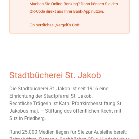
Machen Sie Online-Banking? Dann können Sie den
QR-Code direkt aus Ihrer Bank-App nutzen.
Ein herzliches „Vergelt’s Gott!
Stadtbücherei St. Jakob
Die Stadtbücherei St. Jakob ist seit 1916 eine
Einrichtung der Stadtpfarrei St. Jakob.
Rechtliche Trägerin ist Kath. Pfarrkirchenstiftung St.
Jakobus maj. – Stiftung des öffentlichen Recht mit
Sitz in Friedberg.
Rund 25.000 Medien liegen für Sie zur Ausleihe bereit: