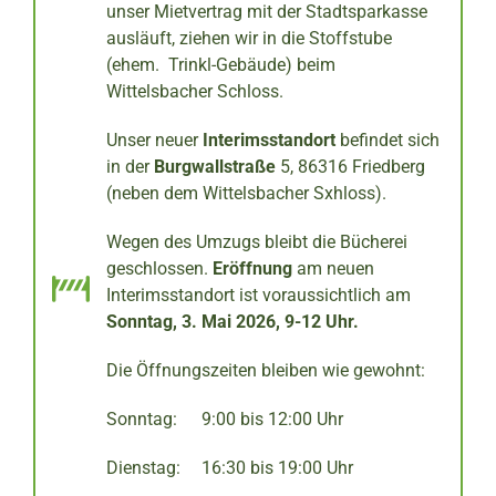
unser Mietvertrag mit der Stadtsparkasse
ausläuft, ziehen wir in die Stoffstube
(ehem. Trinkl-Gebäude) beim
Wittelsbacher Schloss.
Unser neuer
Interimsstandort
befindet sich
in der
Burgwallstraße
5, 86316 Friedberg
(neben dem Wittelsbacher Sxhloss).
Wegen des Umzugs bleibt die Bücherei
geschlossen.
Eröffnung
am neuen
Interimsstandort ist voraussichtlich am
Sonntag, 3. Mai 2026, 9-12 Uhr.
Die Öffnungszeiten bleiben wie gewohnt:
Sonntag:
9:00 bis 12:00 Uhr
Dienstag:
16:30 bis 19:00 Uhr