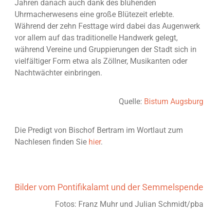
Jahren danach auch dank des blühenden
Uhrmacherwesens eine große Blütezeit erlebte.
Während der zehn Festtage wird dabei das Augenwerk
vor allem auf das traditionelle Handwerk gelegt,
während Vereine und Gruppierungen der Stadt sich in
vielfältiger Form etwa als Zöllner, Musikanten oder
Nachtwächter einbringen.
Quelle:
Bistum Augsburg
Die Predigt von Bischof Bertram im Wortlaut zum
Nachlesen finden Sie
hier
.
Bilder vom Pontifikalamt und der Semmelspende
Fotos: Franz Muhr und Julian Schmidt/pba