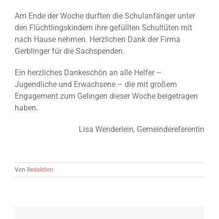
Am Ende der Woche durften die Schulanfänger unter
den Flüchtlingskindern ihre gefüllten Schultüten mit
nach Hause nehmen. Herzlichen Dank der Firma
Gerblinger für die Sachspenden.
Ein herzliches Dankeschön an alle Helfer –
Jugendliche und Erwachsene – die mit großem
Engagement zum Gelingen dieser Woche beigetragen
haben.
Lisa Wenderlein, Gemeindereferentin
Von
Redaktion