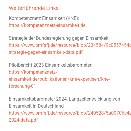
Weiterführende Links:
Kompetenznetz Einsamkeit (KNE):
https://kompetenznetz-einsamkeit.de
Strategie der Bundesregierung gegen Einsamkeit:
https://www.bmfsfj.de/resource/blob/234584/9c055745
strategie-gegen-einsamkeit-data.pdf
Pilotbericht 2023 Einsamkeitsbarometer:
https://kompetenznetz-
einsamkeit.de/publikationen/kne-expertisen/kne-
forschung-01
Einsamkeitsbarometer 2024, Langzeitentwicklung von
Einsamkeit in Deutschland
https://www.bmfsfj.de/resource/blob/240528/5a00706c4
2024-data.pdf