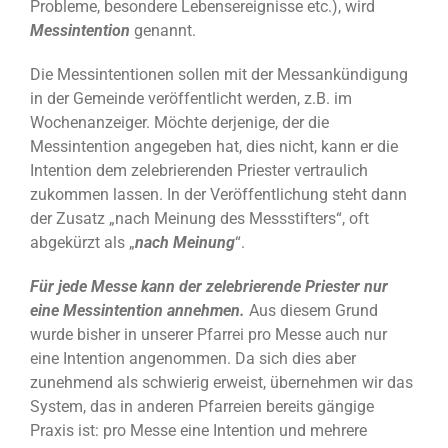
Probleme, besondere Lebensereignisse etc.), wird
Messintention
genannt.
Die Messintentionen sollen mit der Messankündigung
in der Gemeinde veröffentlicht werden, z.B. im
Wochenanzeiger. Möchte derjenige, der die
Messintention angegeben hat, dies nicht, kann er die
Intention dem zelebrierenden Priester vertraulich
zukommen lassen. In der Veröffentlichung steht dann
der Zusatz „nach Meinung des Messstifters“, oft
abgekürzt als „
nach Meinung
“.
Für jede Messe kann der zelebrierende Priester nur
eine Messintention annehmen.
Aus diesem Grund
wurde bisher in unserer Pfarrei pro Messe auch nur
eine Intention angenommen. Da sich dies aber
zunehmend als schwierig erweist, übernehmen wir das
System, das in anderen Pfarreien bereits gängige
Praxis ist: pro Messe eine Intention und mehrere