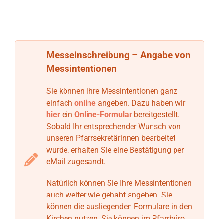
Messeinschreibung – Angabe von
Messintentionen
Sie können Ihre Messintentionen ganz
einfach
online
angeben. Dazu haben wir
hier
ein
Online-Formular
bereitgestellt.
Sobald Ihr entsprechender Wunsch von
unseren Pfarrsekretärinnen bearbeitet
wurde, erhalten Sie eine Bestätigung per
eMail zugesandt.
Natürlich können Sie Ihre Messintentionen
auch weiter wie gehabt angeben. Sie
können die ausliegenden Formulare in den
Kirchen nutzen, Sie können im Pfarrbüro