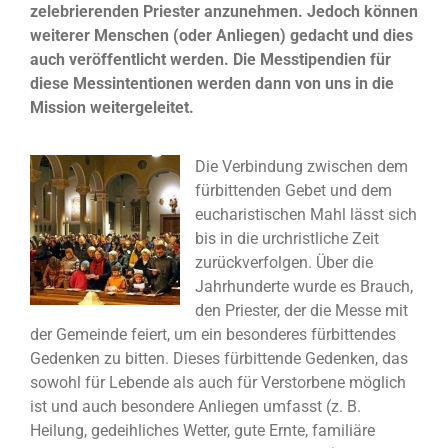
zelebrierenden Priester anzunehmen. Jedoch können
weiterer Menschen (oder Anliegen) gedacht und dies
auch veröffentlicht werden. Die Messtipendien für
diese Messintentionen werden dann von uns in die
Mission weitergeleitet.
Die Verbindung zwischen dem
fürbittenden Gebet und dem
eucharistischen Mahl lässt sich
bis in die urchristliche Zeit
zurückverfolgen. Über die
Jahrhunderte wurde es Brauch,
den Priester, der die Messe mit
der Gemeinde feiert, um ein besonderes fürbittendes
Gedenken zu bitten. Dieses fürbittende Gedenken, das
sowohl für Lebende als auch für Verstorbene möglich
ist und auch besondere Anliegen umfasst (z. B.
Heilung, gedeihliches Wetter, gute Ernte, familiäre