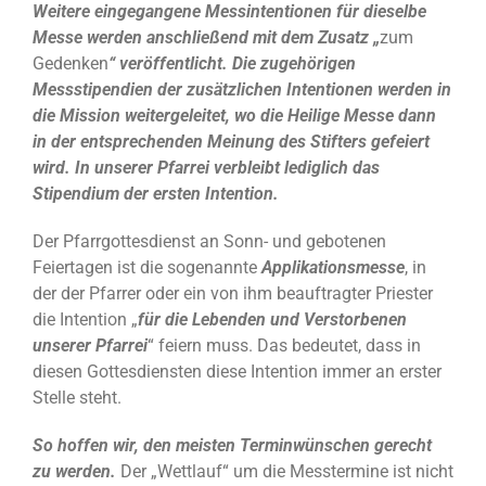
Weitere eingegangene Messintentionen für dieselbe
Messe werden anschließend mit dem Zusatz „
zum
Gedenken
“ veröffentlicht. Die zugehörigen
Messstipendien der zusätzlichen Intentionen werden in
die Mission weitergeleitet, wo die Heilige Messe dann
in der entsprechenden Meinung des Stifters gefeiert
wird. In unserer Pfarrei verbleibt lediglich das
Stipendium der ersten Intention.
Der Pfarrgottesdienst an Sonn- und gebotenen
Feiertagen ist die sogenannte
Applikationsmesse
, in
der der Pfarrer oder ein von ihm beauftragter Priester
die Intention „
für die Lebenden und Verstorbenen
unserer Pfarrei
“ feiern muss. Das bedeutet, dass in
diesen Gottesdiensten diese Intention immer an erster
Stelle steht.
So hoffen wir, den meisten Terminwünschen gerecht
zu werden.
Der „Wettlauf“ um die Messtermine ist nicht