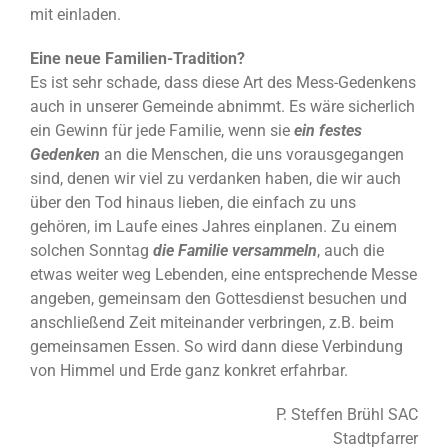
mit einladen.
Eine neue Familien-Tradition?
Es ist sehr schade, dass diese Art des Mess-Gedenkens
auch in unserer Gemeinde abnimmt. Es wäre sicherlich
ein Gewinn für jede Familie, wenn sie
ein festes
Gedenken
an die Menschen, die uns vorausgegangen
sind, denen wir viel zu verdanken haben, die wir auch
über den Tod hinaus lieben, die einfach zu uns
gehören, im Laufe eines Jahres einplanen. Zu einem
solchen Sonntag
die Familie versammeln
, auch die
etwas weiter weg Lebenden, eine entsprechende Messe
angeben, gemeinsam den Gottesdienst besuchen und
anschließend Zeit miteinander verbringen, z.B. beim
gemeinsamen Essen. So wird dann diese Verbindung
von Himmel und Erde ganz konkret erfahrbar.
P. Steffen Brühl SAC
Stadtpfarrer