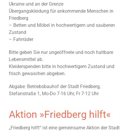
Ukraine und an der Grenze
Übergangskleidung für ankommende Menschen in
Friedberg
– Betten und Möbel in hochwertigem und sauberen
Zustand
– Fahrräder
Bitte geben Sie nur ungeöffnete und noch haltbare
Lebensmittel ab.
Kleiderspenden bitte in hochwertigem Zustand und
frisch gewaschen abgeben.
Abgabe: Betriebsbauhof der Stadt Friedberg,
Stefanstraße 1, Mo-Do 7-16 Uhr, Fr 7-12 Uhr
Aktion »Friedberg hilft«
„Friedberg hilft“ ist eine gemeinsame Aktion der Stadt