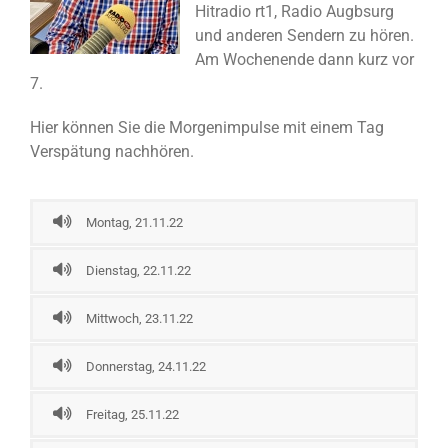
Hitradio rt1, Radio Augbsurg
und anderen Sendern zu hören.
Am Wochenende dann kurz vor
7.
Hier können Sie die Morgenimpulse mit einem Tag
Verspätung nachhören.
Montag, 21.11.22
Dienstag, 22.11.22
Mittwoch, 23.11.22
Donnerstag, 24.11.22
Freitag, 25.11.22