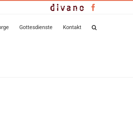
Benutzerdefiniert
Facebook
orge
Gottesdienste
Kontakt