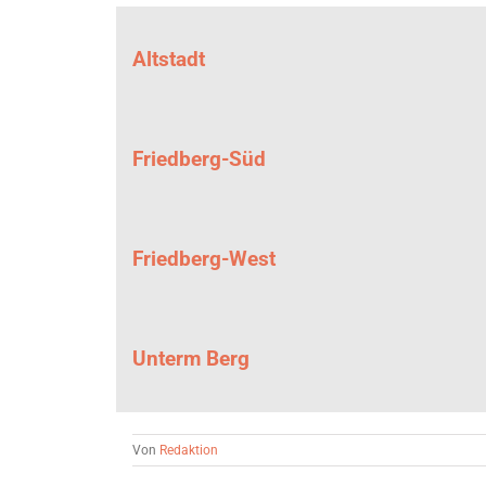
Altstadt
Friedberg-Süd
Friedberg-West
Unterm Berg
Von
Redaktion