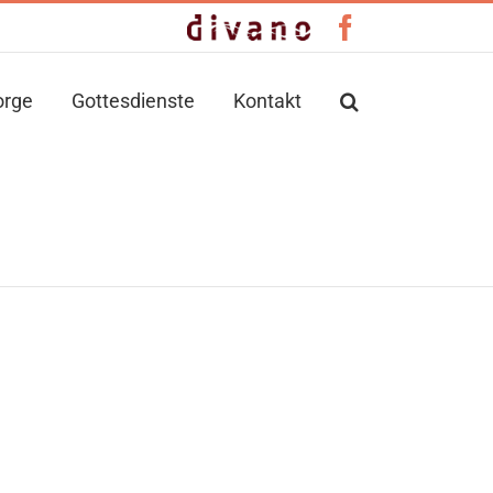
Benutzerdefiniert
Facebook
orge
Gottesdienste
Kontakt