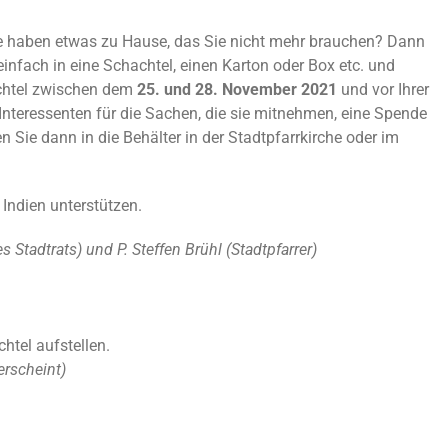
Sie haben etwas zu Hause, das Sie nicht mehr brauchen? Dann
 einfach in eine Schachtel, einen Karton oder Box etc. und
achtel zwischen dem
25. und 28. November 2021
und vor Ihrer
 Interessenten für die Sachen, die sie mitnehmen, eine Spende
n Sie dann in die Behälter in der Stadtpfarrkirche oder im
Indien unterstützen.
s Stadtrats) und P. Steffen Brühl (Stadtpfarrer)
htel aufstellen.
erscheint)