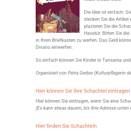
Die Idee ist einfach: 
stecken Sie die Artikel
plazieren Sie die Sch
Haustür. Bitten Sie die
in Ihren Briefkasten zu werfen. Das Geld könne
Divano einwerfen.
So einfach können Sie Kinder in Tansania und 
Organisiert von Petra Gerber (Kulturpflegerin de
Hier können Sie Ihre Schachtel eintragen
Hier können Sie eintragen, wenn Sie eine Schac
(Es kann etwas dauern, bis Ihre Adresse unten 
Hier finden Sie Schachteln