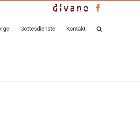
Benutzerdefiniert
Facebook
orge
Gottesdienste
Kontakt