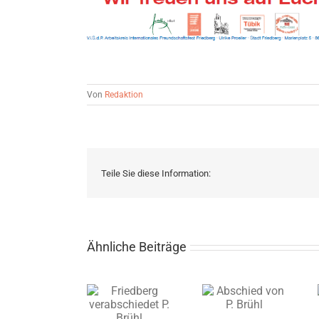
Von
Redaktion
Teile Sie diese Information:
Ähnliche Beiträge