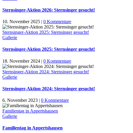
Sternsinger-Aktion 2026: Sternsinger gesucht!
10. November 2025
|
0 Kommentare
Sternsinger-Aktion 2025: Sternsinger gesucht!
Gallerie
Sternsinger-Aktion 2025: Sternsinger gesucht!
18. November 2024
|
0 Kommentare
Sternsinger-Aktion 2024: Sternsinger gesucht!
Gallerie
Sternsinger-Aktion 2024: Sternsinger gesucht!
6. November 2023
|
0 Kommentare
Familientag in Appertshausen
Gallerie
Familientag in Appertshausen